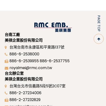
PAGE TOP
台南工廠
美祺企業股份有限公司
台灣台南市永康區和平東路137號
886-6-2538000
886-6-2539955
886-6-2537755
royalmei@rmc.com.tw
台北辦公室
美祺企業股份有限公司
台灣台北市信義路5段5號2C07室
886-2-27234006
886-2-27232829