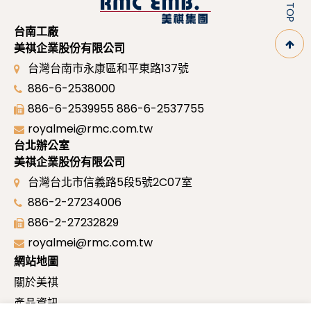
台南工廠
美祺企業股份有限公司
台灣台南市永康區和平東路137號
886-6-2538000
886-6-2539955
886-6-2537755
royalmei@rmc.com.tw
台北辦公室
美祺企業股份有限公司
台灣台北市信義路5段5號2C07室
886-2-27234006
886-2-27232829
royalmei@rmc.com.tw
網站地圖
關於美祺
產品資訊