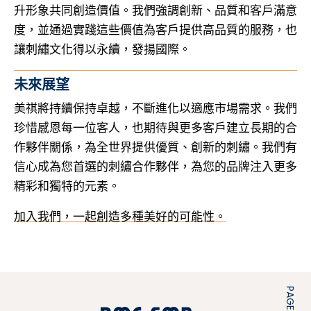
升形象共同創造價值。我們強調創新、品質和客戶滿意
度，並通過實踐這些價值為客戶提供高品質的服務，也
讓刺繡文化得以永續，發揚國際。
未來展望
美祺將持續保持卓越，不斷進化以適應市場需求。我們
珍惜感恩每一位客人，也期待與更多客戶建立長期的合
作夥伴關係，為全世界提供優質、創新的刺繡。我們有
信心成為您首選的刺繡合作夥伴，為您的品牌注入更多
精彩和獨特的元素。
加入我們，一起創造多種美好的可能性。
PAGE TOP