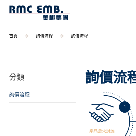
首頁
詢價流程
詢價流程
關於美祺
詢價流
分類
產品資訊
詢價流程
最新消息
聯絡我們