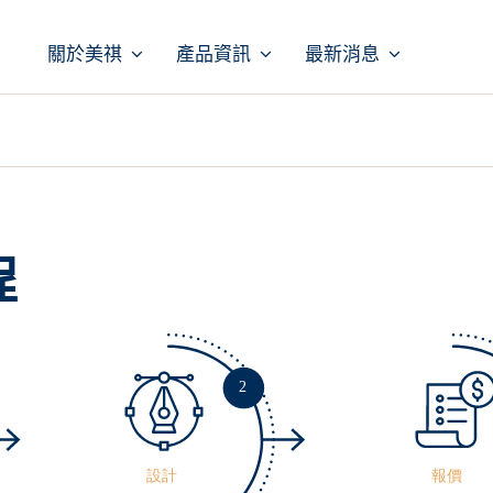
關於美祺
產品資訊
最新消息
程