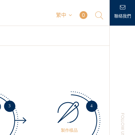
繁中
0
聯絡我們
FOLLOW US